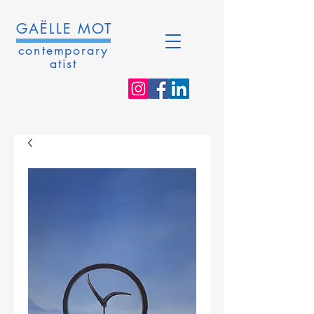
GAËLLE MOT
contemporary
atist