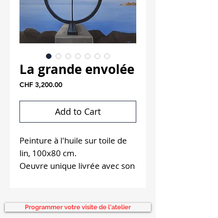
La grande envolée
Price
CHF 3,200.00
Add to Cart
Peinture à l'huile sur toile de
lin, 100x80 cm.
Oeuvre unique livrée avec son
certificat d'authenticité.
Expédition gratuite.
Programmer votre visite de l'atelier